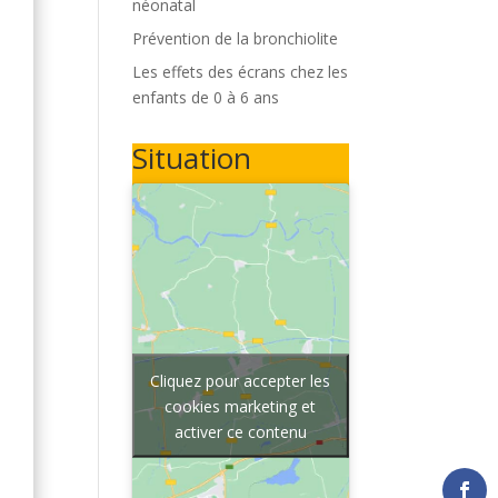
néonatal
Prévention de la bronchiolite
Les effets des écrans chez les
enfants de 0 à 6 ans
Situation
Cliquez pour accepter les
cookies marketing et
activer ce contenu