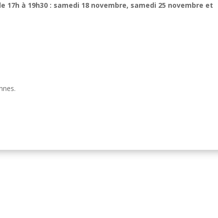
de 17h à 19h30 : samedi 18 novembre, samedi 25 novembre et
nnes.