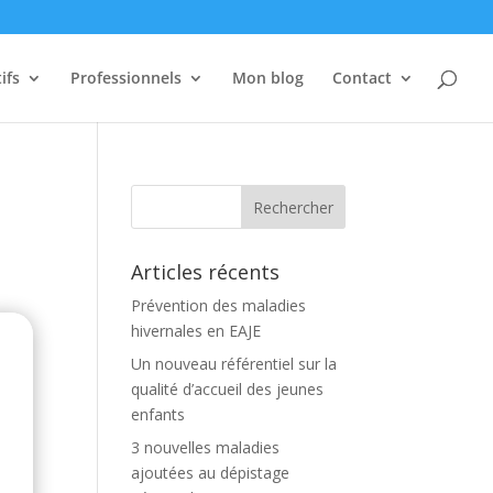
ifs
Professionnels
Mon blog
Contact
Articles récents
Prévention des maladies
hivernales en EAJE
Un nouveau référentiel sur la
qualité d’accueil des jeunes
enfants
3 nouvelles maladies
ajoutées au dépistage