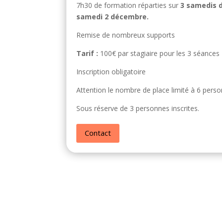
7h30 de formation réparties sur
3 samedis 
samedi 2 décembre.
Remise de nombreux supports
Tarif :
100€ par stagiaire pour les 3 séances
Inscription obligatoire
Attention le nombre de place limité à 6 perso
Sous réserve de 3 personnes inscrites.
Contact