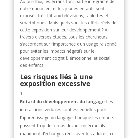
Aujourd’hui, les écrans font partie intégrante de
notre quotidien, et les jeunes enfants sont
exposés très tôt aux télévisions, tablettes et
smartphones. Mais quels sont les effets réels de
cette exposition sur leur développement ? À
travers diverses études, tous les chercheurs
s’accordent sur l’importance d’un usage raisonné
pour éviter les impacts négatifs sur le
développement cognitif, émotionnel et social
des enfants.
Les risques liés à une
exposition excessive
Retard du développement du langage
Les
interactions verbales sont essentielles pour
l’apprentissage du langage. Lorsque les enfants
passent trop de temps devant un écran, ils
manquent d’échanges réels avec les adultes, ce