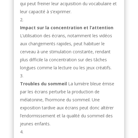
qui peut freiner leur acquisition du vocabulaire et
leur capacité à s’exprimer.
Impact sur la concentration et l’attention
L’utilisation des écrans, notamment les vidéos
aux changements rapides, peut habituer le
cerveau à une stimulation constante, rendant
plus difficile la concentration sur des tâches
longues comme la lecture ou les jeux créatifs.
Troubles du sommeil
La lumière bleue émise
par les écrans perturbe la production de
mélatonine, l’hormone du sommeil. Une
exposition tardive aux écrans peut donc altérer
l’endormissement et la qualité du sommeil des
jeunes enfants.