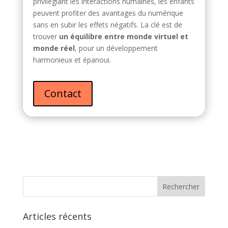
privilégiant les interactions humaines, les enfants
peuvent profiter des avantages du numérique
sans en subir les effets négatifs. La clé est de
trouver
un équilibre entre monde virtuel et
monde réel
, pour un développement
harmonieux et épanoui.
Contact
Articles récents