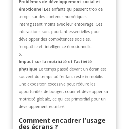
Problèmes de développement social et
émotionnel
Les enfants qui passent trop de
temps sur des contenus numériques
interagissent moins avec leur entourage. Ces
interactions sont pourtant essentielles pour
développer des compétences sociales,
l’empathie et l’intelligence émotionnelle.
Impact sur la motricité et l’activité
physique
Le temps passé devant un écran est
souvent du temps où l’enfant reste immobile.
Une exposition excessive peut réduire les
opportunités de bouger, courir et développer sa
motricité globale, ce qui est primordial pour un
développement équilibré.
Comment encadrer l’usage
des écrans ?