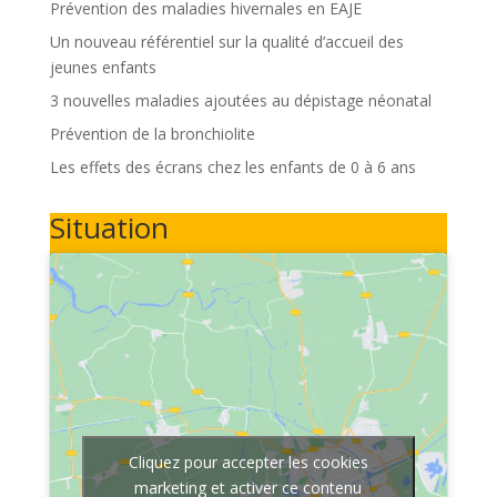
Prévention des maladies hivernales en EAJE
Un nouveau référentiel sur la qualité d’accueil des
jeunes enfants
3 nouvelles maladies ajoutées au dépistage néonatal
Prévention de la bronchiolite
Les effets des écrans chez les enfants de 0 à 6 ans
Situation
Cliquez pour accepter les cookies
marketing et activer ce contenu