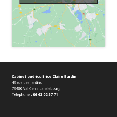
Cabinet puéricultrice Claire Burdin
43 rue des jardins
73480 Val Cenis Lanslebourg
Téléphone
: 06 63 02 57 71