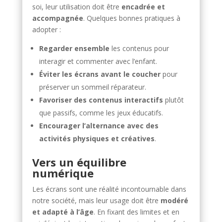
soi, leur utilisation doit être
encadrée et
accompagnée
. Quelques bonnes pratiques à
adopter :
Regarder ensemble
les contenus pour
interagir et commenter avec l’enfant.
Éviter les écrans avant le coucher
pour
préserver un sommeil réparateur.
Favoriser des contenus interactifs
plutôt
que passifs, comme les jeux éducatifs.
Encourager l’alternance avec des
activités physiques et créatives
.
Vers un équilibre
numérique
Les écrans sont une réalité incontournable dans
notre société, mais leur usage doit être
modéré
et adapté à l’âge
. En fixant des limites et en