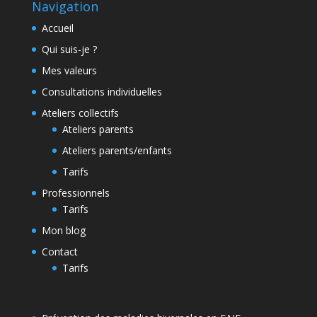
Navigation
Accueil
Qui suis-je ?
Mes valeurs
Consultations individuelles
Ateliers collectifs
Ateliers parents
Ateliers parents/enfants
Tarifs
Professionnels
Tarifs
Mon blog
Contact
Tarifs