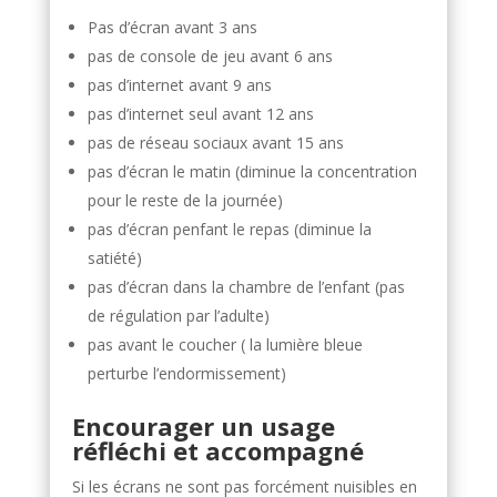
Pas d’écran avant 3 ans
pas de console de jeu avant 6 ans
pas d’internet avant 9 ans
pas d’internet seul avant 12 ans
pas de réseau sociaux avant 15 ans
pas d’écran le matin (diminue la concentration
pour le reste de la journée)
pas d’écran penfant le repas (diminue la
satiété)
pas d’écran dans la chambre de l’enfant (pas
de régulation par l’adulte)
pas avant le coucher ( la lumière bleue
perturbe l’endormissement)
Encourager un usage
réfléchi et accompagné
Si les écrans ne sont pas forcément nuisibles en