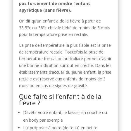
pas forcément de rendre l’enfant
apyrétique (sans fièvre).
On dit qu’un enfant a de la fièvre à partir de
38,5°c ou 38°c chez le bébé de moins de 3 mois
pour la température prise en rectale.
La prise de température la plus fiable est la prise
de température rectale. Toutefois la prise de
température frontal ou auriculiare permet d’avoir
une bonne indication surtout en crèche. Dans les
établissements d’accueil du jeune enfant, la prise
rectale est réservé aux enfants de moins de 3
mois ou en cas de signes de gravité.
Que faire si l’enfant à de la
fièvre ?
Dévêtir votre enfant, le laisser en couche ou
en body par exemple
Lui proposer à boire (de l’eau) en petite