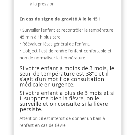
à la pression
En cas de signe de gravité Allo le 15
!
• Surveiller l’enfant et recontrôler la température
45 min à 1h plus tard.
• Réévaluer l’état général de l’enfant.
• L’objectif est de rendre l’enfant confortable et
non de normaliser la température.
Si votre enfant a moins de 3 mois, le
seuil de température est 38°c et il
s’agit d’un motif de consultation
médicale en urgence.
Si votre enfant a plus de 3 mois et si
il supporte bien la fièvre, on le
surveille et on consulte si la fièvre
persiste.
Attention : il est interdit de donner un bain à
l’enfant en cas de fièvre.