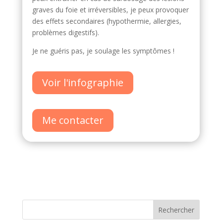
graves du foie et irréversibles, je peux provoquer
des effets secondaires (hypothermie, allergies,
problèmes digestifs).
Je ne guéris pas, je soulage les symptômes !
Voir l'infographie
Me contacter