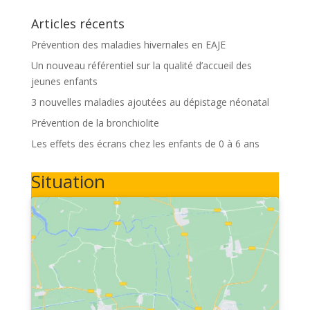
Articles récents
Prévention des maladies hivernales en EAJE
Un nouveau référentiel sur la qualité d’accueil des
jeunes enfants
3 nouvelles maladies ajoutées au dépistage néonatal
Prévention de la bronchiolite
Les effets des écrans chez les enfants de 0 à 6 ans
Situation