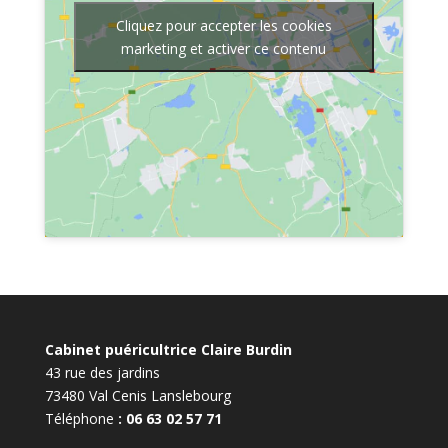
Cliquez pour accepter les cookies
marketing et activer ce contenu
Cabinet puéricultrice Claire Burdin
43 rue des jardins
73480 Val Cenis Lanslebourg
Téléphone
: 06 63 02 57 71