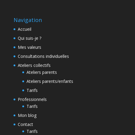
Navigation
Accueil
Qui suis-je ?
Mes valeurs
Consultations individuelles
Ateliers collectifs
Ateliers parents
Ateliers parents/enfants
Tarifs
Professionnels
Tarifs
Mon blog
Contact
Tarifs