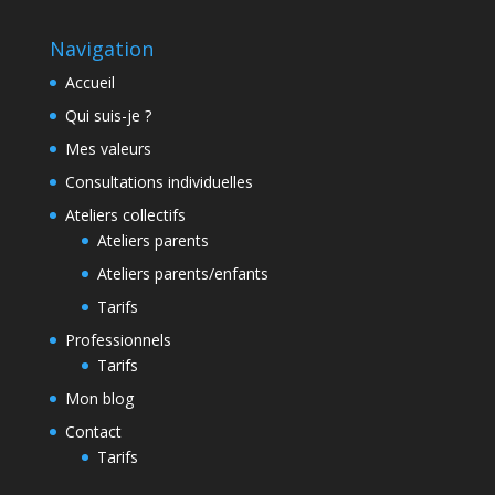
Navigation
Accueil
Qui suis-je ?
Mes valeurs
Consultations individuelles
Ateliers collectifs
Ateliers parents
Ateliers parents/enfants
Tarifs
Professionnels
Tarifs
Mon blog
Contact
Tarifs