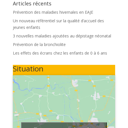
Articles récents
Prévention des maladies hivernales en EAJE
Un nouveau référentiel sur la qualité d’accueil des
jeunes enfants
3 nouvelles maladies ajoutées au dépistage néonatal
Prévention de la bronchiolite
Les effets des écrans chez les enfants de 0 à 6 ans
Situation