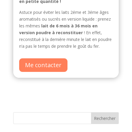
en petite quantité !
Astuce pour éviter les laits 2éme et 3éme âges
aromatisés ou sucrés en version liquide : prenez
les mêmes
lait de 6 mois à 36 mois en
version poudre à reconstituer
! En effet,
reconstitué à la dernière minute le lait en poudre
n’a pas le temps de prendre le goût du fer.
Me contacter