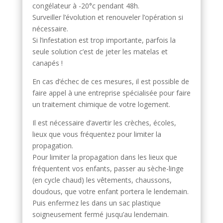
congélateur à -20°c pendant 48h.
Surveiller l’évolution et renouveler l’opération si
nécessaire.
Si l’infestation est trop importante, parfois la
seule solution c’est de jeter les matelas et
canapés !
En cas d’échec de ces mesures, il est possible de
faire appel à une entreprise spécialisée pour faire
un traitement chimique de votre logement.
Il est nécessaire d’avertir les crèches, écoles,
lieux que vous fréquentez pour limiter la
propagation.
Pour limiter la propagation dans les lieux que
fréquentent vos enfants, passer au sèche-linge
(en cycle chaud) les vêtements, chaussons,
doudous, que votre enfant portera le lendemain.
Puis enfermez les dans un sac plastique
soigneusement fermé jusqu’au lendemain.