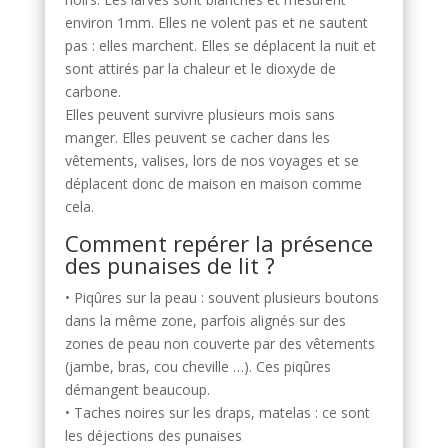
environ 1mm. Elles ne volent pas et ne sautent
pas : elles marchent. Elles se déplacent la nuit et
sont attirés par la chaleur et le dioxyde de
carbone.
Elles peuvent survivre plusieurs mois sans
manger. Elles peuvent se cacher dans les
vêtements, valises, lors de nos voyages et se
déplacent donc de maison en maison comme
cela.
Comment repérer la présence
des punaises de lit ?
• Piqûres sur la peau : souvent plusieurs boutons
dans la même zone, parfois alignés sur des
zones de peau non couverte par des vêtements
(jambe, bras, cou cheville …). Ces piqûres
démangent beaucoup.
• Taches noires sur les draps, matelas : ce sont
les déjections des punaises