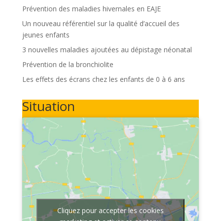
Prévention des maladies hivernales en EAJE
Un nouveau référentiel sur la qualité d’accueil des
jeunes enfants
3 nouvelles maladies ajoutées au dépistage néonatal
Prévention de la bronchiolite
Les effets des écrans chez les enfants de 0 à 6 ans
Situation
Cliquez pour accepter les cookies