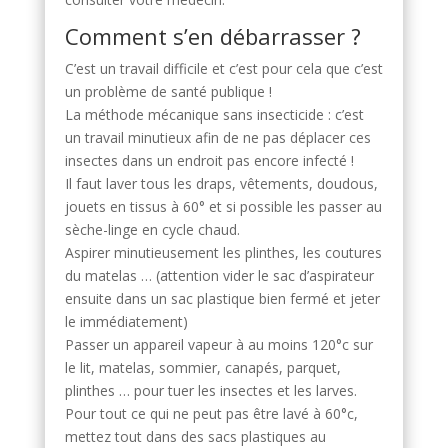
Comment s’en débarrasser ?
C’est un travail difficile et c’est pour cela que c’est
un problème de santé publique !
La méthode mécanique sans insecticide : c’est
un travail minutieux afin de ne pas déplacer ces
insectes dans un endroit pas encore infecté !
Il faut laver tous les draps, vêtements, doudous,
jouets en tissus à 60° et si possible les passer au
sèche-linge en cycle chaud.
Aspirer minutieusement les plinthes, les coutures
du matelas … (attention vider le sac d’aspirateur
ensuite dans un sac plastique bien fermé et jeter
le immédiatement)
Passer un appareil vapeur à au moins 120°c sur
le lit, matelas, sommier, canapés, parquet,
plinthes … pour tuer les insectes et les larves.
Pour tout ce qui ne peut pas être lavé à 60°c,
mettez tout dans des sacs plastiques au