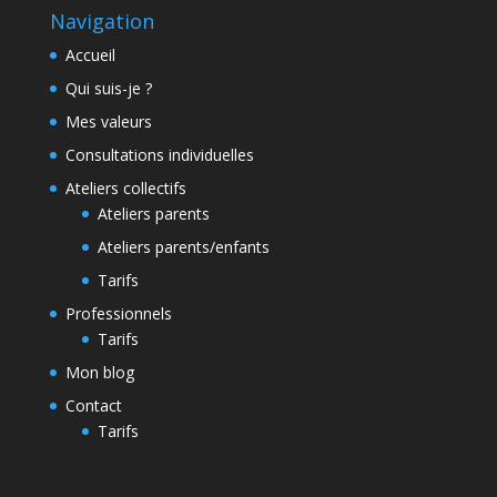
Navigation
Accueil
Qui suis-je ?
Mes valeurs
Consultations individuelles
Ateliers collectifs
Ateliers parents
Ateliers parents/enfants
Tarifs
Professionnels
Tarifs
Mon blog
Contact
Tarifs