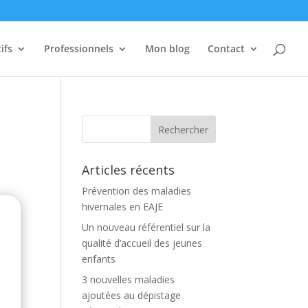
ifs
Professionnels
Mon blog
Contact
Articles récents
Prévention des maladies
hivernales en EAJE
Un nouveau référentiel sur la
qualité d’accueil des jeunes
enfants
3 nouvelles maladies
ajoutées au dépistage