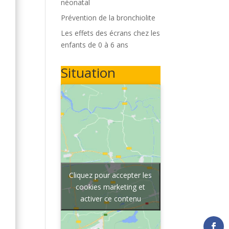
néonatal
Prévention de la bronchiolite
Les effets des écrans chez les
enfants de 0 à 6 ans
Situation
Cliquez pour accepter les
cookies marketing et
activer ce contenu