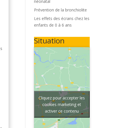
néonatal
Prévention de la bronchiolite
Les effets des écrans chez les
enfants de 0 à 6 ans
Situation
es
Cliquez pour accepter les
cookies marketing et
activer ce contenu