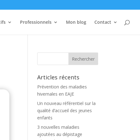
ifs
Professionnels
Mon blog
Contact
Articles récents
Prévention des maladies
hivernales en EAJE
Un nouveau référentiel sur la
qualité d’accueil des jeunes
enfants
3 nouvelles maladies
ajoutées au dépistage