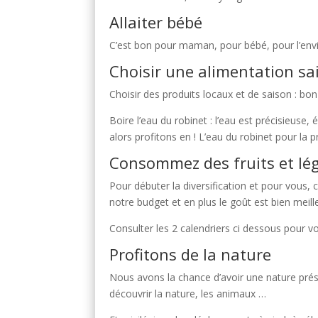
Allaiter bébé
C’est bon pour maman, pour bébé, pour l’envir
Choisir une alimentation sai
Choisir des produits locaux et de saison : bo
Boire l’eau du robinet : l’eau est précisieuse,
alors profitons en ! L’eau du robinet pour la 
Consommez des fruits et l
Pour débuter la diversification et pour vous, 
notre budget et en plus le goût est bien meill
Consulter les 2 calendriers ci dessous pour v
Profitons de la nature
Nous avons la chance d’avoir une nature prés
découvrir la nature, les animaux …