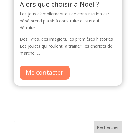
Alors que choisir à Noël ?
Les jeux d’empilement ou de construction car
bébé prend plaisir à construire et surtout
détruire.
Des livres, des imagiers, les premières histoires
Les jouets qui roulent, à trainer, les chariots de
marche ….
Me contacter