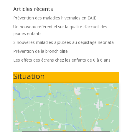
Articles récents
Prévention des maladies hivernales en EAJE
Un nouveau référentiel sur la qualité d’accueil des
jeunes enfants
3 nouvelles maladies ajoutées au dépistage néonatal
Prévention de la bronchiolite
Les effets des écrans chez les enfants de 0 à 6 ans
Situation