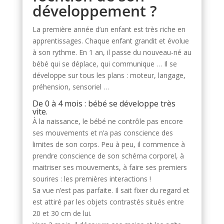
développement ?
La première année d’un enfant est très riche en
apprentissages. Chaque enfant grandit et évolue
à son rythme. En 1 an, il passe du nouveau-né au
bébé qui se déplace, qui communique … Il se
développe sur tous les plans : moteur, langage,
préhension, sensoriel …
De 0 à 4 mois : bébé se développe très
vite.
À la naissance, le bébé ne contrôle pas encore
ses mouvements et n’a pas conscience des
limites de son corps. Peu à peu, il commence à
prendre conscience de son schéma corporel, à
maitriser ses mouvements, à faire ses premiers
sourires : les premières interactions !
Sa vue n’est pas parfaite. Il sait fixer du regard et
est attiré par les objets contrastés situés entre
20 et 30 cm de lui.