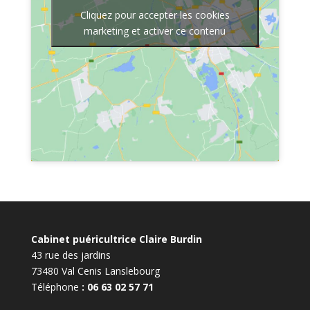
Cliquez pour accepter les cookies
marketing et activer ce contenu
Cabinet puéricultrice Claire Burdin
43 rue des jardins
73480 Val Cenis Lanslebourg
Téléphone
: 06 63 02 57 71