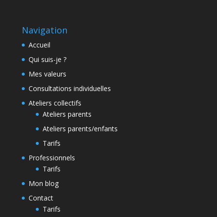
Navigation
Accueil
Qui suis-je ?
Mes valeurs
Consultations individuelles
Ateliers collectifs
Ateliers parents
Ateliers parents/enfants
Tarifs
Professionnels
Tarifs
Mon blog
Contact
Tarifs